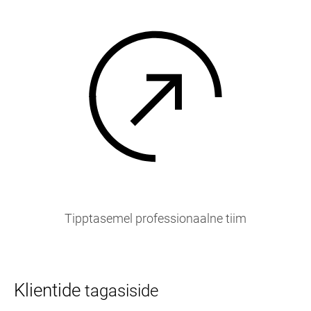
Tipptasemel professionaalne tiim
Klientide
tagasiside