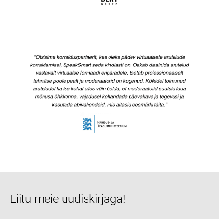
Liitu meie uudiskirjaga!