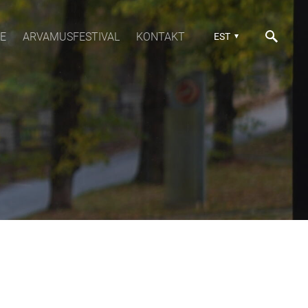
E
ARVAMUSFESTIVAL
KONTAKT
EST