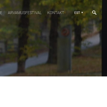
E
ARVAMUSFESTIVAL
KONTAKT
EST